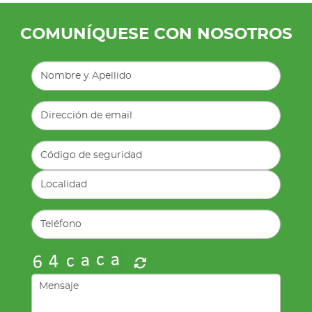
COMUNÍQUESE CON NOSOTROS