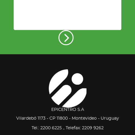
EPICENTRO S.A
Vilardebó 1173 - CP 11800 - Montevideo - Uruguay
Tel.: 2200 6225
Telefax: 2209 9262
-