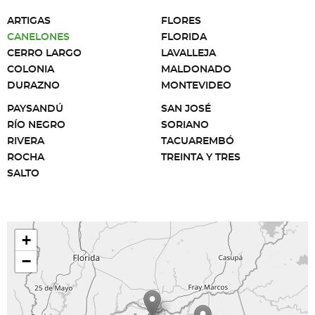
ARTIGAS
FLORES
CANELONES
FLORIDA
CERRO LARGO
LAVALLEJA
COLONIA
MALDONADO
DURAZNO
MONTEVIDEO
PAYSANDÚ
SAN JOSÉ
RÍO NEGRO
SORIANO
RIVERA
TACUAREMBÓ
ROCHA
TREINTA Y TRES
SALTO
+
−