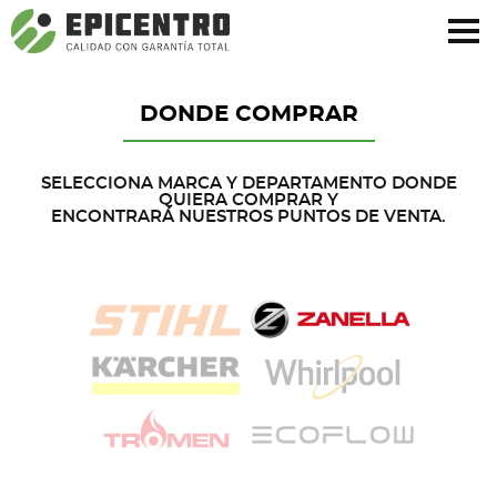
¿Olvidó su contraseña?
Regístrese aquí
DONDE COMPRAR
SELECCIONA MARCA Y DEPARTAMENTO DONDE
QUIERA COMPRAR Y
ENCONTRARÁ NUESTROS PUNTOS DE VENTA.