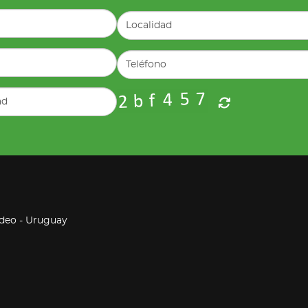
ideo - Uruguay