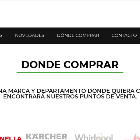
S
NOVEDADES
DÓNDE COMPRAR
CONTACTO
DONDE COMPRAR
NA MARCA Y DEPARTAMENTO DONDE QUIERA 
ENCONTRARÁ NUESTROS PUNTOS DE VENTA.