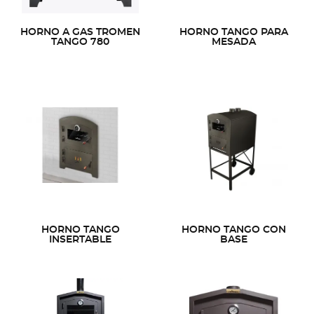
HORNO A GAS TROMEN
HORNO TANGO PARA
TANGO 780
MESADA
HORNO TANGO
HORNO TANGO CON
INSERTABLE
BASE