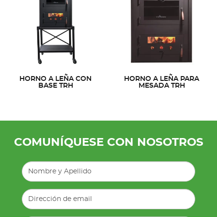
HORNO A LEÑA CON
HORNO A LEÑA PARA
BASE TRH
MESADA TRH
COMUNÍQUESE CON NOSOTROS