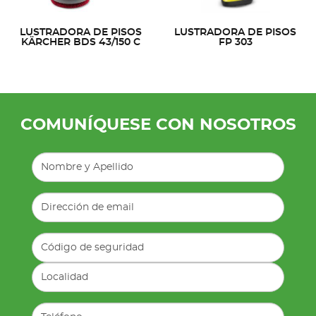
LUSTRADORA DE PISOS
LUSTRADORA DE PISOS
KÄRCHER BDS 43/150 C
FP 303
COMUNÍQUESE CON NOSOTROS