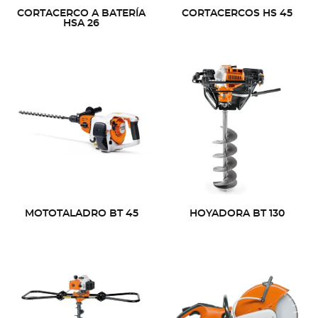
CORTACERCO A BATERÍA
CORTACERCOS HS 45
HSA 26
MOTOTALADRO BT 45
HOYADORA BT 130