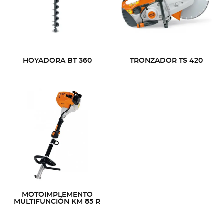
HOYADORA BT 360
TRONZADOR TS 420
MOTOIMPLEMENTO
MULTIFUNCIÓN KM 85 R