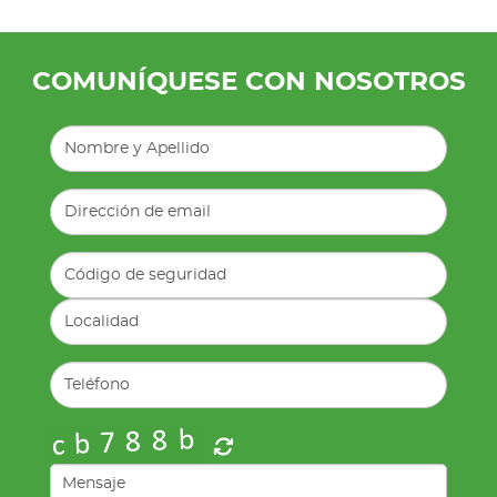
COMUNÍQUESE CON NOSOTROS