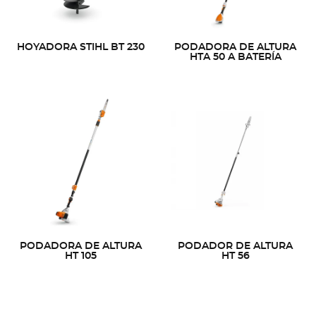
HOYADORA STIHL BT 230
PODADORA DE ALTURA
HTA 50 A BATERÍA
PODADORA DE ALTURA
PODADOR DE ALTURA
HT 105
HT 56