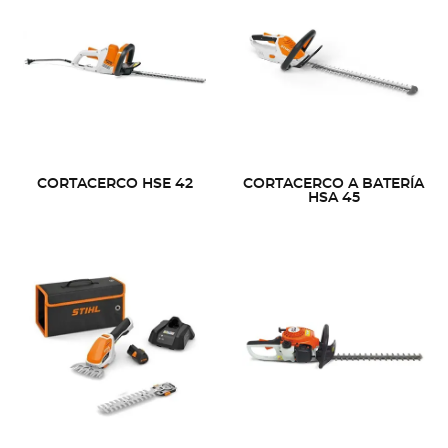
CORTACERCO HSE 42
CORTACERCO A BATERÍA
HSA 45