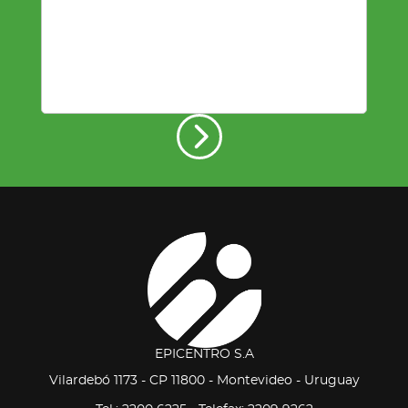
EPICENTRO S.A
Vilardebó 1173 - CP 11800 - Montevideo - Uruguay