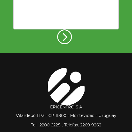
EPICENTRO S.A
Vilardebó 1173 - CP 11800 - Montevideo - Uruguay
Tel.: 2200 6225
Telefax: 2209 9262
-