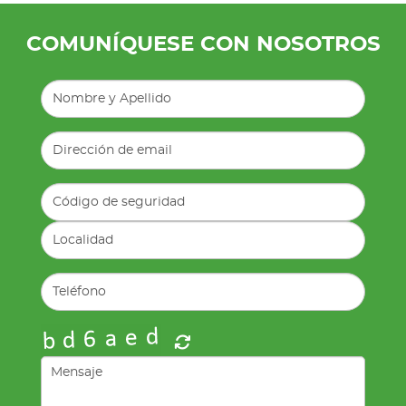
COMUNÍQUESE CON NOSOTROS