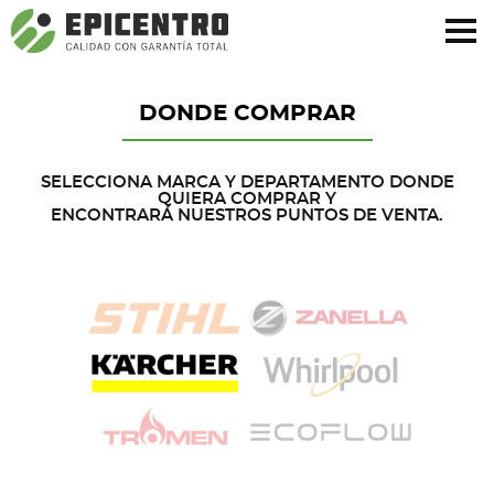
¿Olvidó su contraseña?
Regístrese aquí
DONDE COMPRAR
SELECCIONA MARCA Y DEPARTAMENTO DONDE
QUIERA COMPRAR Y
ENCONTRARÁ NUESTROS PUNTOS DE VENTA.