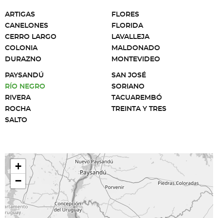
ARTIGAS
FLORES
CANELONES
FLORIDA
CERRO LARGO
LAVALLEJA
COLONIA
MALDONADO
DURAZNO
MONTEVIDEO
PAYSANDÚ
SAN JOSÉ
RÍO NEGRO
SORIANO
RIVERA
TACUAREMBÓ
ROCHA
TREINTA Y TRES
SALTO
+
−