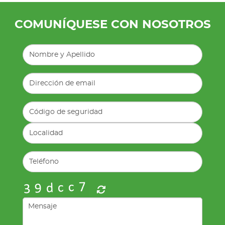
COMUNÍQUESE CON NOSOTROS