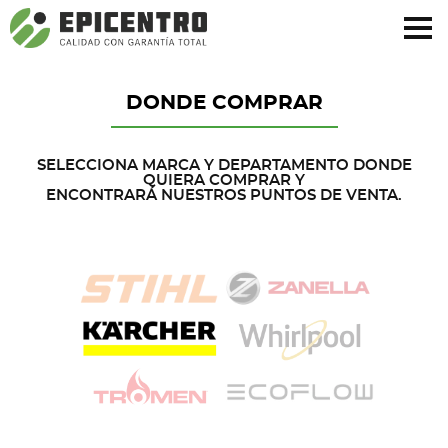
¿Olvidó su contraseña?
Regístrese aquí
DONDE COMPRAR
SELECCIONA MARCA Y DEPARTAMENTO DONDE
QUIERA COMPRAR Y
ENCONTRARÁ NUESTROS PUNTOS DE VENTA.