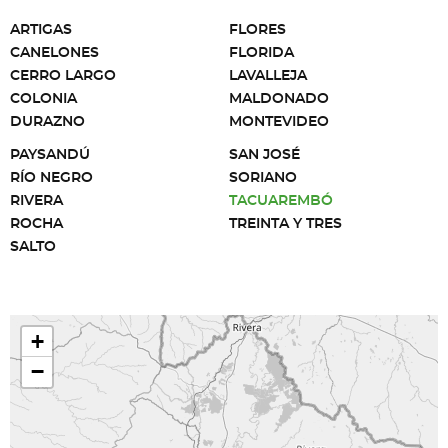
ARTIGAS
FLORES
CANELONES
FLORIDA
CERRO LARGO
LAVALLEJA
COLONIA
MALDONADO
DURAZNO
MONTEVIDEO
PAYSANDÚ
SAN JOSÉ
RÍO NEGRO
SORIANO
RIVERA
TACUAREMBÓ
ROCHA
TREINTA Y TRES
SALTO
+
−