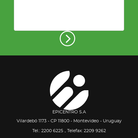
EPICENTRO S.A
Vilardebó 1173 - CP 11800 - Montevideo - Uruguay
Tel.: 2200 6225
Telefax: 2209 9262
-