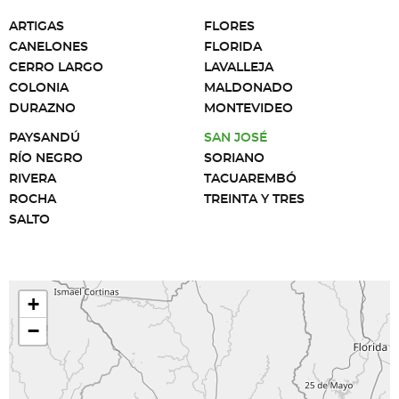
ARTIGAS
FLORES
CANELONES
FLORIDA
CERRO LARGO
LAVALLEJA
COLONIA
MALDONADO
DURAZNO
MONTEVIDEO
PAYSANDÚ
SAN JOSÉ
RÍO NEGRO
SORIANO
RIVERA
TACUAREMBÓ
ROCHA
TREINTA Y TRES
SALTO
+
−