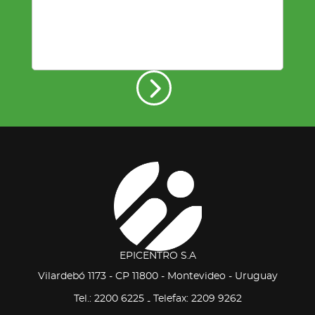
EPICENTRO S.A
Vilardebó 1173 - CP 11800 - Montevideo - Uruguay
Tel.: 2200 6225
Telefax: 2209 9262
-