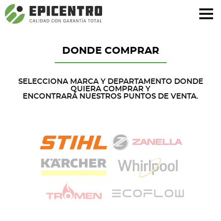
¿Olvidó su contraseña?
Regístrese aquí
DONDE COMPRAR
SELECCIONA MARCA Y DEPARTAMENTO DONDE
QUIERA COMPRAR Y
ENCONTRARÁ NUESTROS PUNTOS DE VENTA.