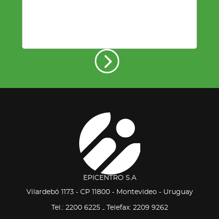
EPICENTRO S.A
Vilardebó 1173 - CP 11800 - Montevideo - Uruguay
Tel.: 2200 6225
Telefax: 2209 9262
-