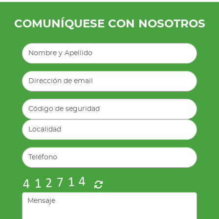
COMUNÍQUESE CON NOSOTROS