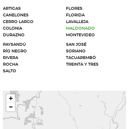
ARTIGAS
FLORES
CANELONES
FLORIDA
CERRO LARGO
LAVALLEJA
COLONIA
MALDONADO
DURAZNO
MONTEVIDEO
PAYSANDÚ
SAN JOSÉ
RÍO NEGRO
SORIANO
RIVERA
TACUAREMBÓ
ROCHA
TREINTA Y TRES
SALTO
+
−