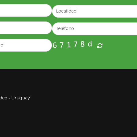
ideo - Uruguay