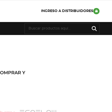
INGRESO A DISTRIBUIDORES
COMPRAR Y