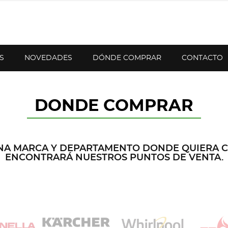
S
NOVEDADES
DÓNDE COMPRAR
CONTACTO
DONDE COMPRAR
NA MARCA Y DEPARTAMENTO DONDE QUIERA 
ENCONTRARÁ NUESTROS PUNTOS DE VENTA.