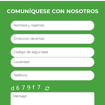
COMUNÍQUESE CON NOSOTROS