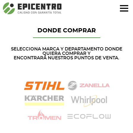
¿Olvidó su contraseña?
Regístrese aquí
DONDE COMPRAR
SELECCIONA MARCA Y DEPARTAMENTO DONDE
QUIERA COMPRAR Y
ENCONTRARÁ NUESTROS PUNTOS DE VENTA.