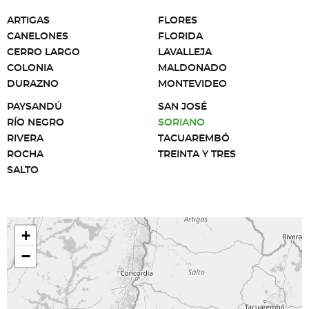
ARTIGAS
FLORES
CANELONES
FLORIDA
CERRO LARGO
LAVALLEJA
COLONIA
MALDONADO
DURAZNO
MONTEVIDEO
PAYSANDÚ
SAN JOSÉ
RÍO NEGRO
SORIANO
RIVERA
TACUAREMBÓ
ROCHA
TREINTA Y TRES
SALTO
+
−