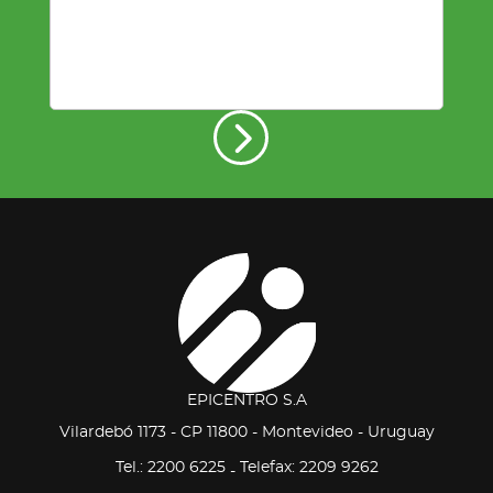
EPICENTRO S.A
Vilardebó 1173 - CP 11800 - Montevideo - Uruguay
Tel.: 2200 6225
Telefax: 2209 9262
-