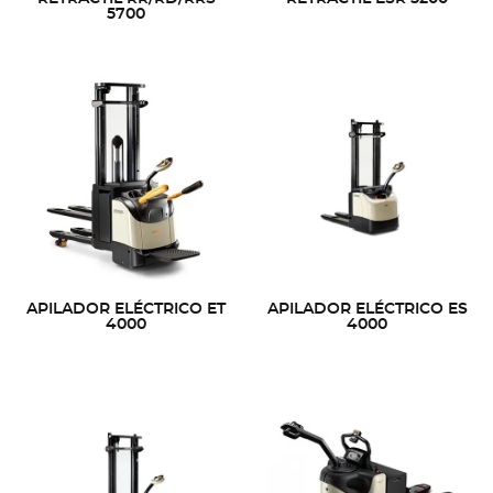
5700
APILADOR ELÉCTRICO ET
APILADOR ELÉCTRICO ES
4000
4000