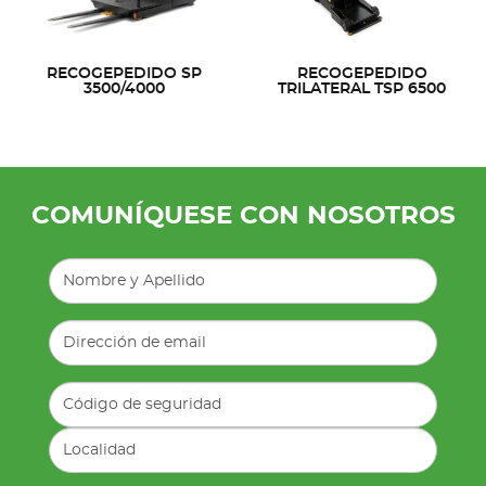
RECOGEPEDIDO SP
RECOGEPEDIDO
3500/4000
TRILATERAL TSP 6500
COMUNÍQUESE CON NOSOTROS