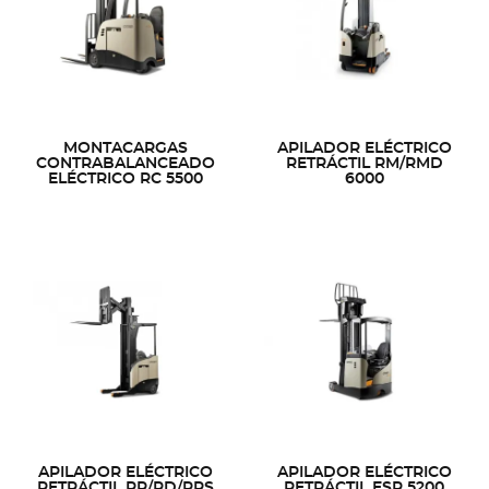
MONTACARGAS
APILADOR ELÉCTRICO
CONTRABALANCEADO
RETRÁCTIL RM/RMD
ELÉCTRICO RC 5500
6000
APILADOR ELÉCTRICO
APILADOR ELÉCTRICO
RETRÁCTIL RR/RD/RRS
RETRÁCTIL ESR 5200