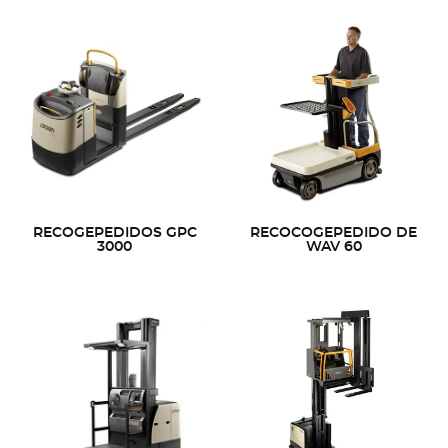
RECOGEPEDIDOS GPC
RECOCOGEPEDIDO DE
3000
WAV 60