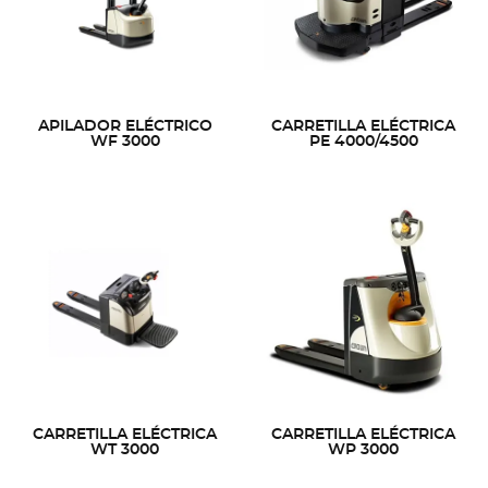
APILADOR ELÉCTRICO
CARRETILLA ELÉCTRICA
WF 3000
PE 4000/4500
CARRETILLA ELÉCTRICA
CARRETILLA ELÉCTRICA
WT 3000
WP 3000