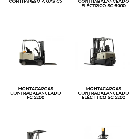
CONTRAPESO A GAS C5
CONTRABALANCEADO
ELÉCTRICO SC 6000
MONTACARGAS
MONTACARGAS
CONTRABALANCEADO
CONTRABALANCEADO
FC 5200
ELÉCTRICO SC 5200