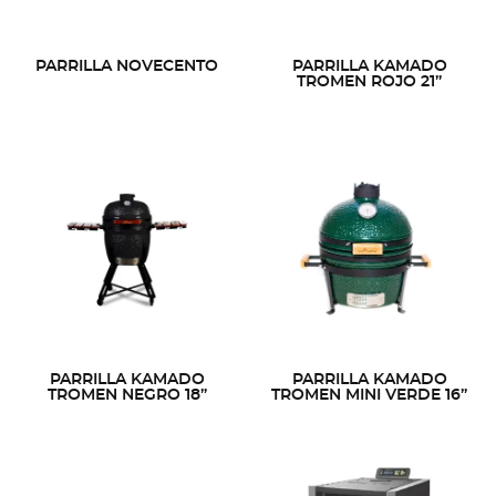
PARRILLA NOVECENTO
PARRILLA KAMADO
TROMEN ROJO 21”
PARRILLA KAMADO
PARRILLA KAMADO
TROMEN NEGRO 18”
TROMEN MINI VERDE 16”