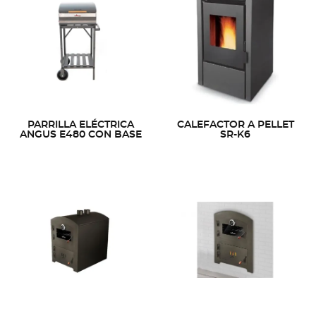
PARRILLA ELÉCTRICA
CALEFACTOR A PELLET
ANGUS E480 CON BASE
SR-K6