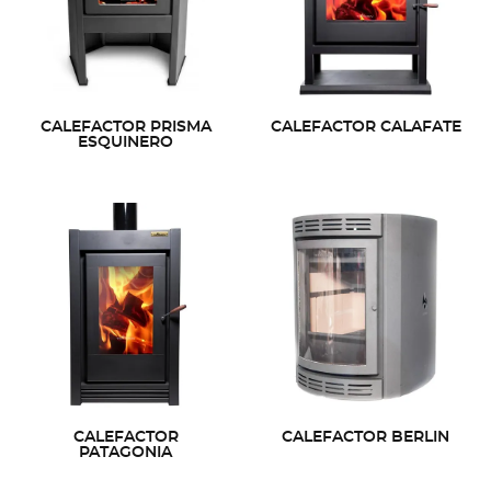
CALEFACTOR PRISMA
CALEFACTOR CALAFATE
ESQUINERO
CALEFACTOR
CALEFACTOR BERLIN
PATAGONIA