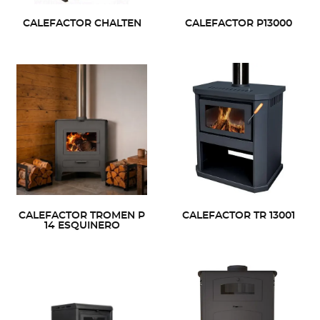
CALEFACTOR CHALTEN
CALEFACTOR P13000
CALEFACTOR TROMEN P
CALEFACTOR TR 13001
14 ESQUINERO