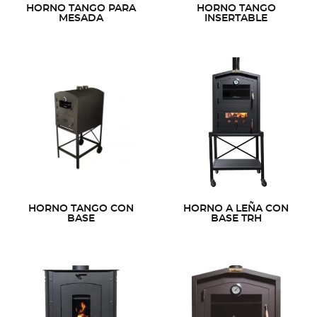
HORNO TANGO PARA
HORNO TANGO
MESADA
INSERTABLE
HORNO TANGO CON
HORNO A LEÑA CON
BASE
BASE TRH