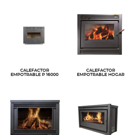
CALEFACTOR
CALEFACTOR
EMPOTRABLE P 16000
EMPOTRABLE HOGAR