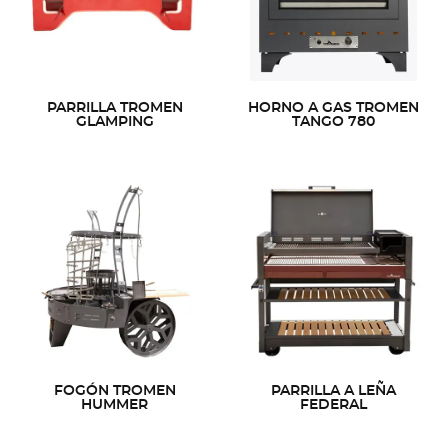
PARRILLA TROMEN
HORNO A GAS TROMEN
GLAMPING
TANGO 780
FOGÓN TROMEN
PARRILLA A LEÑA
HUMMER
FEDERAL