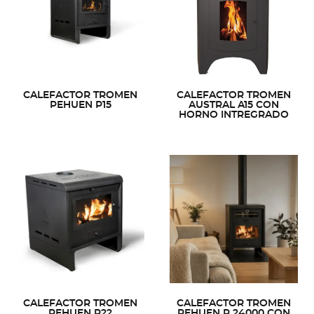
CALEFACTOR TROMEN
CALEFACTOR TROMEN
PEHUEN P15
AUSTRAL A15 CON
HORNO INTREGRADO
CALEFACTOR TROMEN
CALEFACTOR TROMEN
PEHUEN P22
PEHUEN P 24000 CON