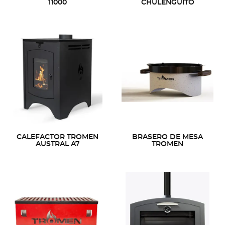
11000
CHULENGUITO
CALEFACTOR TROMEN
BRASERO DE MESA
AUSTRAL A7
TROMEN