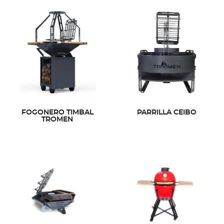
FOGONERO TIMBAL
PARRILLA CEIBO
TROMEN