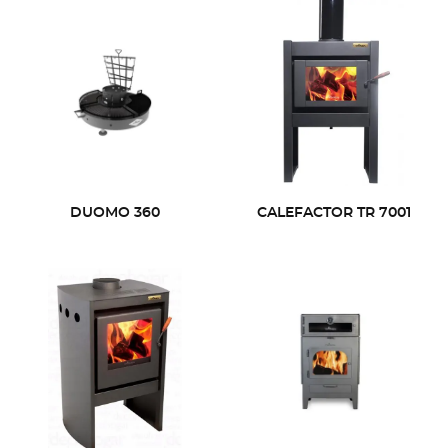
DUOMO 360
CALEFACTOR TR 7001