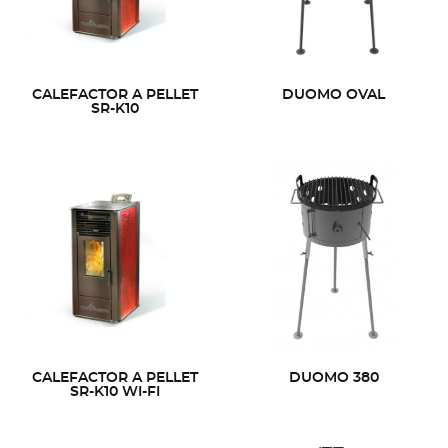
CALEFACTOR A PELLET
DUOMO OVAL
SR-K10
CALEFACTOR A PELLET
DUOMO 380
SR-K10 WI-FI