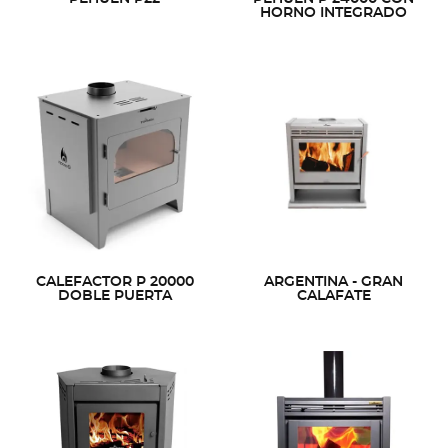
HORNO INTEGRADO
CALEFACTOR P 20000
ARGENTINA - GRAN
DOBLE PUERTA
CALAFATE