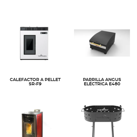
CALEFACTOR A PELLET
PARRILLA ANGUS
SR-F9
ELÉCTRICA E480