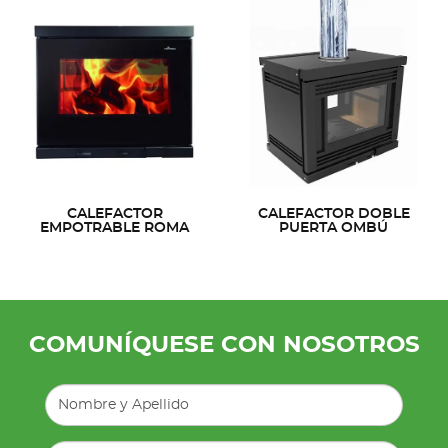
CALEFACTOR
CALEFACTOR DOBLE
EMPOTRABLE ROMA
PUERTA OMBÚ
COMUNÍQUESE CON NOSOTROS