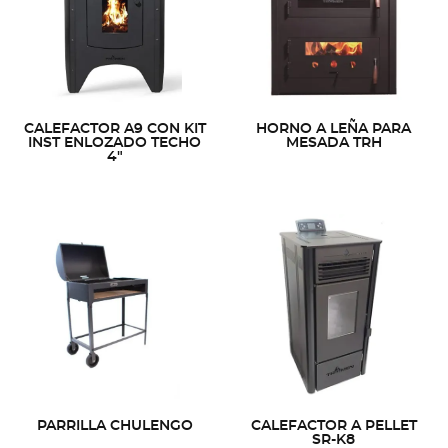
CALEFACTOR A9 CON KIT
HORNO A LEÑA PARA
INST ENLOZADO TECHO
MESADA TRH
4"
PARRILLA CHULENGO
CALEFACTOR A PELLET
SR-K8