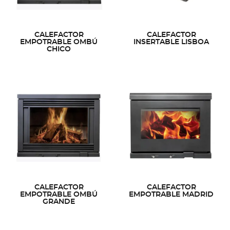
CALEFACTOR
CALEFACTOR
EMPOTRABLE OMBÚ
INSERTABLE LISBOA
CHICO
CALEFACTOR
CALEFACTOR
EMPOTRABLE OMBÚ
EMPOTRABLE MADRID
GRANDE